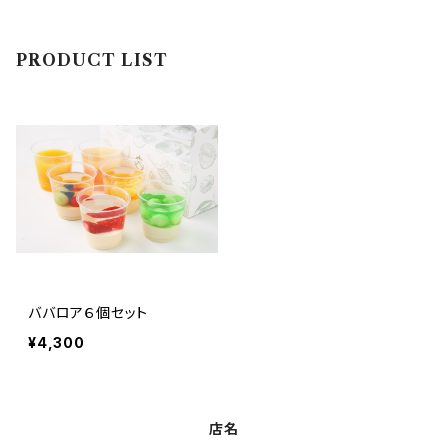
PRODUCT LIST
ババロア６個セット
¥4,300
店名